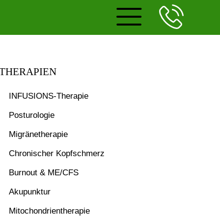
THERAPIEN
INFUSIONS-Therapie
Posturologie
Migränetherapie
Chronischer Kopfschmerz
Burnout & ME/CFS
Akupunktur
Mitochondrientherapie