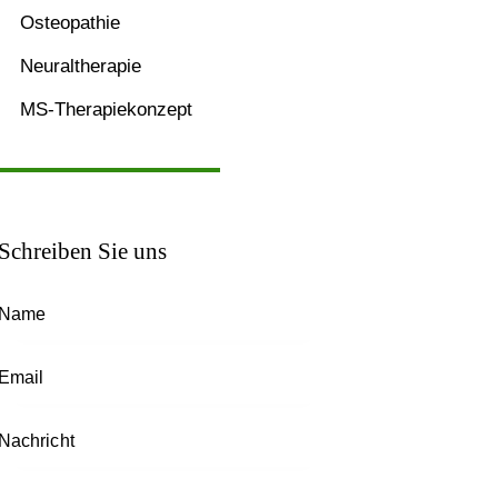
Osteopathie
Neuraltherapie
MS-Therapiekonzept
Schreiben Sie uns