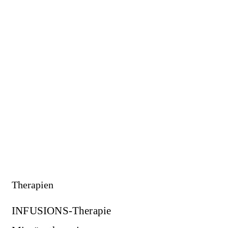
Therapien
INFUSIONS-Therapie