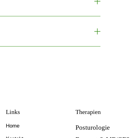
Links
Therapien
Home
Posturologie