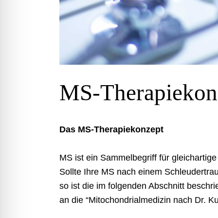
MS-Therapiekon
Das MS-Therapiekonzept
MS ist ein Sammelbegriff für gleicharti
Sollte Ihre MS nach einem Schleudertrau
so ist die im folgenden Abschnitt besch
an die “Mitochondrialmedizin nach Dr. Ku