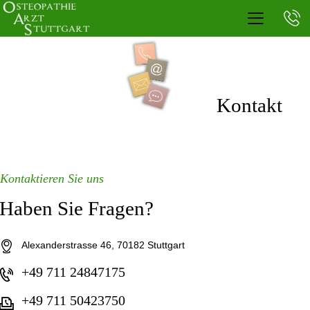
Kontakt
Kontaktieren Sie uns
Haben Sie Fragen?
Alexanderstrasse 46, 70182 Stuttgart
+49 711 24847175
+49 711 50423750