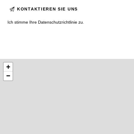
Ich stimme Ihre
Datenschutzrichtlinie
zu.
+
−