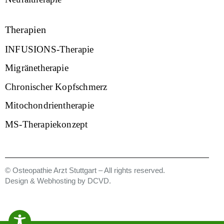
Therapien
INFUSIONS-Therapie
Migränetherapie
Chronischer Kopfschmerz
Mitochondrientherapie
MS-Therapiekonzept
© Osteopathie Arzt Stuttgart – All rights reserved.
Design & Webhosting by
DCVD
.