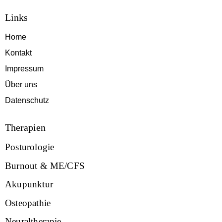
Links
Home
Kontakt
Impressum
Über uns
Datenschutz
Therapien
Posturologie
Burnout & ME/CFS
Akupunktur
Osteopathie
Neuraltherapie