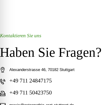
Kontaktieren Sie uns
Haben Sie Fragen?
Alexanderstrasse 46, 70182 Stuttgart
+49 711 24847175
+49 711 50423750