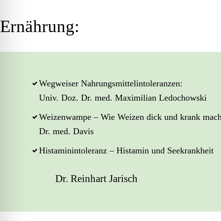
Ernährung:
Wegweiser Nahrungsmittelintoleranzen:
Univ. Doz. Dr. med. Maximilian Ledochowski
Weizenwampe – Wie Weizen dick und krank mach
Dr. med. Davis
Histaminintoleranz – Histamin und Seekrankheit
Dr. Reinhart Jarisch