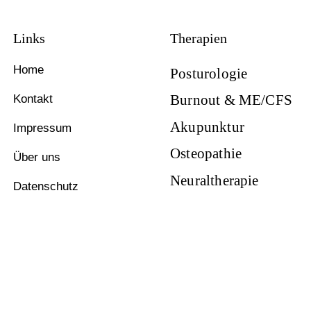
Links
Therapien
Home
Posturologie
Burnout & ME/CFS
Kontakt
Akupunktur
Impressum
Osteopathie
Über uns
Neuraltherapie
Datenschutz