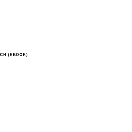
CH (EBOOK)