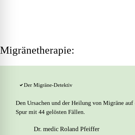
Migränetherapie:
Der Migräne-Detektiv
Den Ursachen und der Heilung von Migräne auf 
Spur mit 44 gelösten Fällen.
Dr. medic Roland Pfeiffer