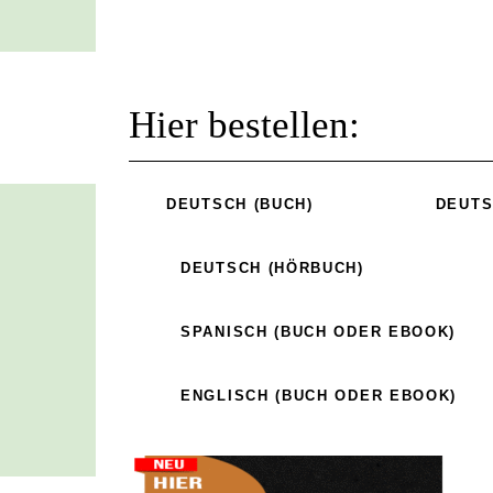
Hier bestellen:
DEUTSCH (BUCH)
DEUTS
DEUTSCH (HÖRBUCH)
SPANISCH (BUCH ODER EBOOK)
ENGLISCH (BUCH ODER EBOOK)