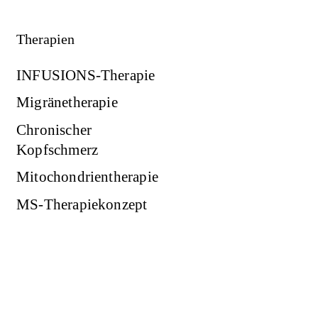
Therapien
INFUSIONS-Therapie
Migränetherapie
Chronischer
Kopfschmerz
Mitochondrientherapie
MS-Therapiekonzept