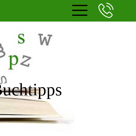
uchtipps