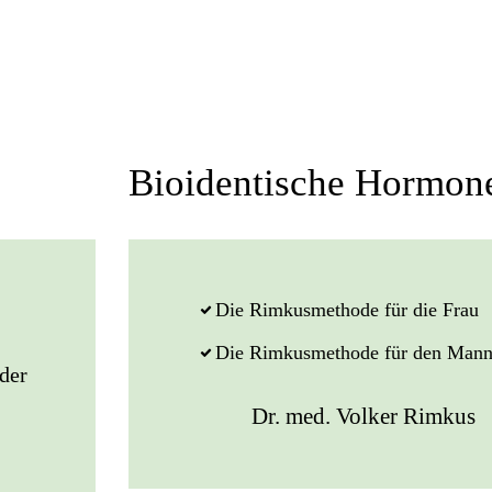
Bioidentische Hormon
Die Rimkusmethode für die Frau
Die Rimkusmethode für den Man
der
Dr. med. Volker Rimkus