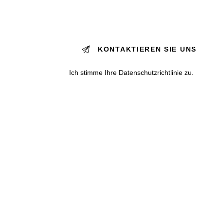
Ich stimme Ihre
Datenschutzrichtlinie
zu.