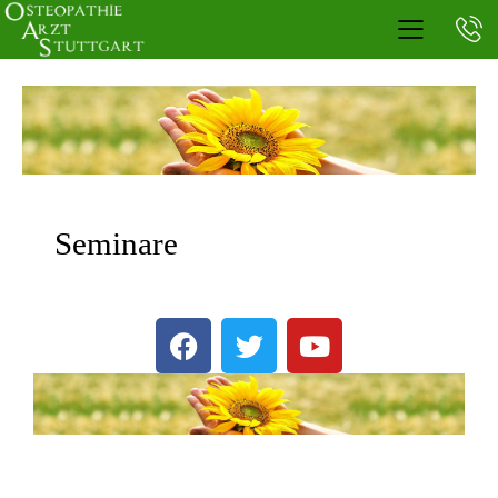
Seminare