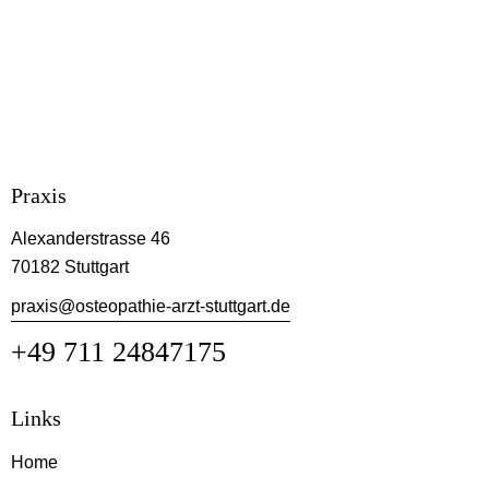
Praxis
Alexanderstrasse 46
70182 Stuttgart
praxis@osteopathie-arzt-stuttgart.de
+49 711 24847175
Links
Home