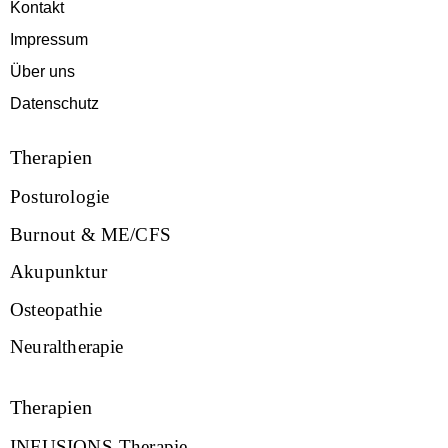
Kontakt
Impressum
Über uns
Datenschutz
Therapien
Posturologie
Burnout & ME/CFS
Akupunktur
Osteopathie
Neuraltherapie
Therapien
INFUSIONS-Therapie